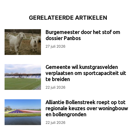
GERELATEERDE ARTIKELEN
Burgemeester door het stof om
dossier Panbos
27 juli 2026
Gemeente wil kunstgrasvelden
verplaatsen om sportcapaciteit uit
te breiden
22 juli 2026
Alliantie Bollenstreek roept op tot
regionale keuzes over woningbouw
en bollengronden
22 juli 2026