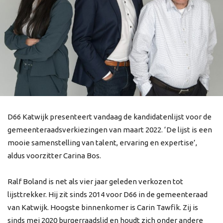
D66 Katwijk presenteert vandaag de kandidatenlijst voor de
gemeenteraadsverkiezingen van maart 2022. ‘De lijst is een
mooie samenstelling van talent, ervaring en expertise’,
aldus voorzitter Carina Bos.
Ralf Boland is net als vier jaar geleden verkozen tot
lijsttrekker. Hij zit sinds 2014 voor D66 in de gemeenteraad
van Katwijk. Hoogste binnenkomer is Carin Tawfik. Zij is
sinds mei 2020 burgerraadslid en houdt zich onder andere