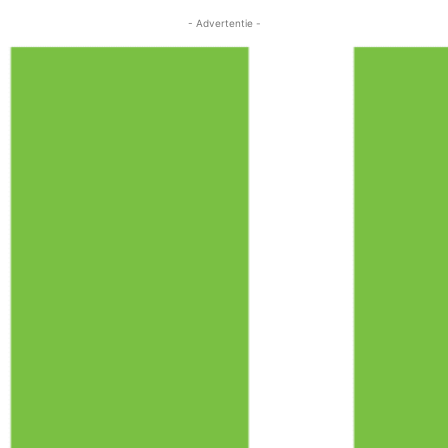
- Advertentie -