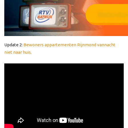
Update 2:
Bewoners appartementen Rijnmond vannacht
niet naar huis.