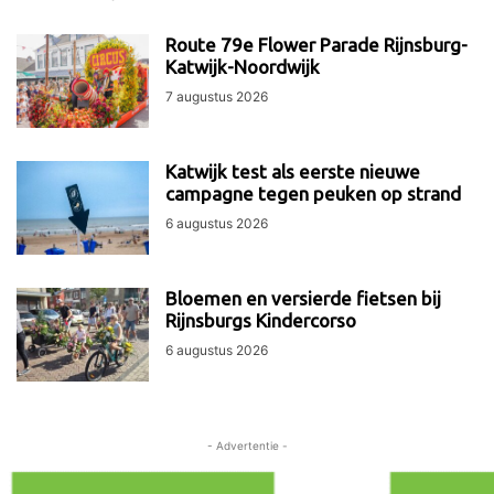
Route 79e Flower Parade Rijnsburg-
Katwijk-Noordwijk
7 augustus 2026
Katwijk test als eerste nieuwe
campagne tegen peuken op strand
6 augustus 2026
Bloemen en versierde fietsen bij
Rijnsburgs Kindercorso
6 augustus 2026
- Advertentie -