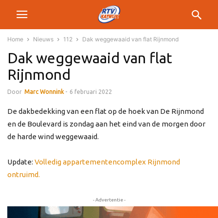
Home
Nieuws
112
Dak weggewaaid van flat Rijnmond
Dak weggewaaid van flat
Rijnmond
Door
Marc Wonnink
-
6 februari 2022
De dakbedekking van een flat op de hoek van De Rijnmond
en de Boulevard is zondag aan het eind van de morgen door
de harde wind weggewaaid.
Update:
Volledig appartementencomplex Rijnmond
ontruimd.
- Advertentie -