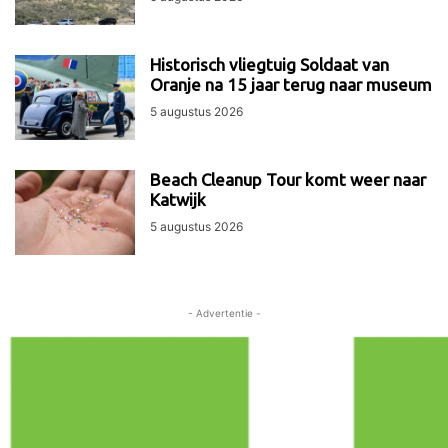
Historisch vliegtuig Soldaat van
Oranje na 15 jaar terug naar museum
5 augustus 2026
Beach Cleanup Tour komt weer naar
Katwijk
5 augustus 2026
- Advertentie -