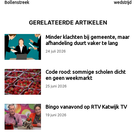
Bollenstreek
wedstrijd
GERELATEERDE ARTIKELEN
Minder klachten bij gemeente, maar
afhandeling duurt vaker te lang
24 juli 2026
Code rood: sommige scholen dicht
en geen weekmarkt
25 juni 2026
Bingo vanavond op RTV Katwijk TV
19 juni 2026