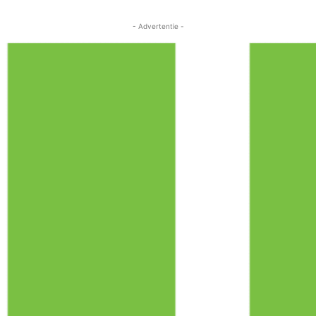
- Advertentie -