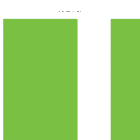
- Advertentie -