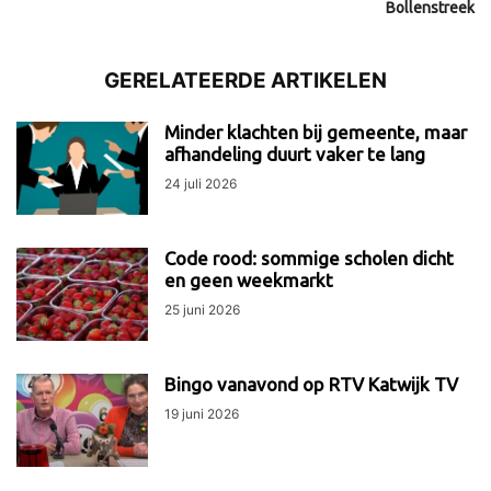
Bollenstreek
GERELATEERDE ARTIKELEN
Minder klachten bij gemeente, maar
afhandeling duurt vaker te lang
24 juli 2026
Code rood: sommige scholen dicht
en geen weekmarkt
25 juni 2026
Bingo vanavond op RTV Katwijk TV
19 juni 2026