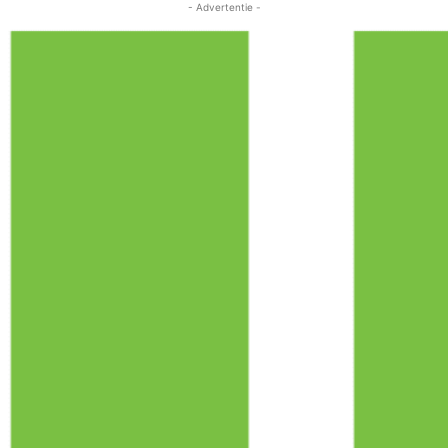
- Advertentie -