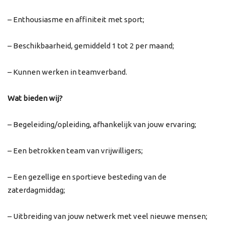
– Enthousiasme en affiniteit met sport;
– Beschikbaarheid, gemiddeld 1 tot 2 per maand;
– Kunnen werken in teamverband.
Wat bieden wij?
– Begeleiding/opleiding, afhankelijk van jouw ervaring;
– Een betrokken team van vrijwilligers;
– Een gezellige en sportieve besteding van de
zaterdagmiddag;
– Uitbreiding van jouw netwerk met veel nieuwe mensen;