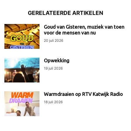
GERELATEERDE ARTIKELEN
Goud van Gisteren, muziek van toen
voor de mensen van nu
20 juli 2026
Opwekking
19 juli 2026
Warmdraaien op RTV Katwijk Radio
18 juli 2026