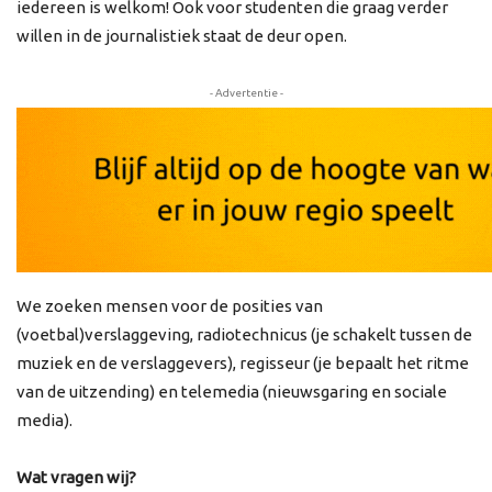
iedereen is welkom! Ook voor studenten die graag verder
willen in de journalistiek staat de deur open.
- Advertentie -
We zoeken mensen voor de posities van
(voetbal)verslaggeving, radiotechnicus (je schakelt tussen de
muziek en de verslaggevers), regisseur (je bepaalt het ritme
van de uitzending) en telemedia (nieuwsgaring en sociale
media).
Wat vragen wij?