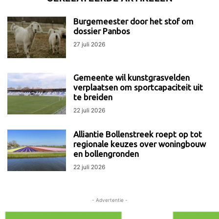
Burgemeester door het stof om
dossier Panbos
27 juli 2026
Gemeente wil kunstgrasvelden
verplaatsen om sportcapaciteit uit
te breiden
22 juli 2026
Alliantie Bollenstreek roept op tot
regionale keuzes over woningbouw
en bollengronden
22 juli 2026
- Advertentie -