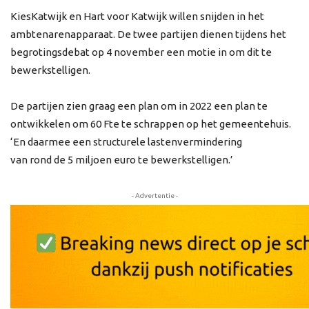
KiesKatwijk en Hart voor Katwijk willen snijden in het
ambtenarenapparaat. De twee partijen dienen tijdens het
begrotingsdebat op 4 november een motie in om dit te
bewerkstelligen.
De partijen zien graag een plan om in 2022 een plan te
ontwikkelen om 60 Fte te schrappen op het gemeentehuis.
‘En daarmee een structurele lastenvermindering
van rond de 5 miljoen euro te bewerkstelligen.’
- Advertentie -