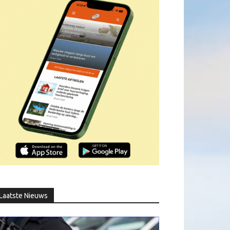
Laatste Nieuws