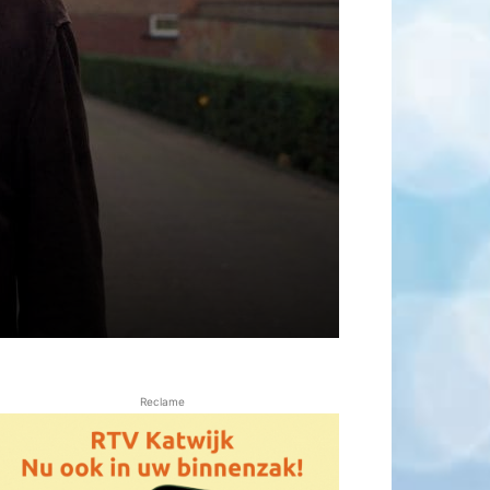
Reclame