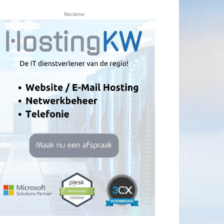
Reclame