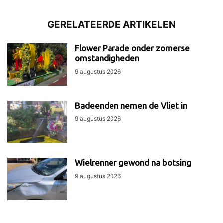
GERELATEERDE ARTIKELEN
Flower Parade onder zomerse
omstandigheden
9 augustus 2026
Badeenden nemen de Vliet in
9 augustus 2026
Wielrenner gewond na botsing
9 augustus 2026