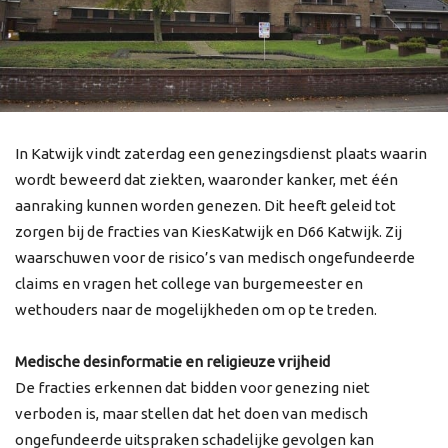
In Katwijk vindt zaterdag een genezingsdienst plaats waarin
wordt beweerd dat ziekten, waaronder kanker, met één
aanraking kunnen worden genezen. Dit heeft geleid tot
zorgen bij de fracties van KiesKatwijk en D66 Katwijk. Zij
waarschuwen voor de risico’s van medisch ongefundeerde
claims en vragen het college van burgemeester en
wethouders naar de mogelijkheden om op te treden.
Medische desinformatie en religieuze vrijheid
De fracties erkennen dat bidden voor genezing niet
verboden is, maar stellen dat het doen van medisch
ongefundeerde uitspraken schadelijke gevolgen kan