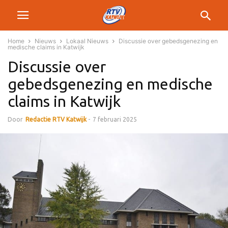
Home
Nieuws
Lokaal Nieuws
Discussie over gebedsgenezing en
medische claims in Katwijk
Discussie over
gebedsgenezing en medische
claims in Katwijk
Door
Redactie RTV Katwijk
-
7 februari 2025