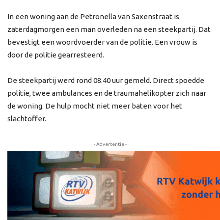
In een woning aan de Petronella van Saxenstraat is
zaterdagmorgen een man overleden na een steekpartij. Dat
bevestigt een woordvoerder van de politie. Een vrouw is
door de politie gearresteerd.
De steekpartij werd rond 08.40 uur gemeld. Direct spoedde
politie, twee ambulances en de traumahelikopter zich naar
de woning. De hulp mocht niet meer baten voor het
slachtoffer.
- Advertentie -