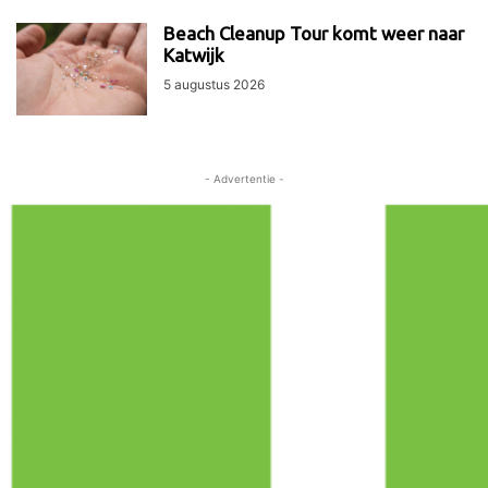
Beach Cleanup Tour komt weer naar
Katwijk
5 augustus 2026
- Advertentie -