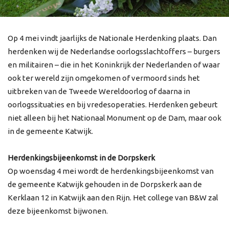
Op 4 mei vindt jaarlijks de Nationale Herdenking plaats. Dan
herdenken wij de Nederlandse oorlogsslachtoffers – burgers
en militairen – die in het Koninkrijk der Nederlanden of waar
ook ter wereld zijn omgekomen of vermoord sinds het
uitbreken van de Tweede Wereldoorlog of daarna in
oorlogssituaties en bij vredesoperaties. Herdenken gebeurt
niet alleen bij het Nationaal Monument op de Dam, maar ook
in de gemeente Katwijk.
Herdenkingsbijeenkomst in de Dorpskerk
Op woensdag 4 mei wordt de herdenkingsbijeenkomst van
de gemeente Katwijk gehouden in de Dorpskerk aan de
Kerklaan 12 in Katwijk aan den Rijn. Het college van B&W zal
deze bijeenkomst bijwonen.