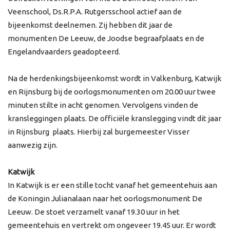
Veenschool, Ds.R.P.A. Rutgersschool actief aan de
bijeenkomst deelnemen. Zij hebben dit jaar de
monumenten De Leeuw, de Joodse begraafplaats en de
Engelandvaarders geadopteerd.
Na de herdenkingsbijeenkomst wordt in Valkenburg, Katwijk
en Rijnsburg bij de oorlogsmonumenten om 20.00 uur twee
minuten stilte in acht genomen. Vervolgens vinden de
kransleggingen plaats. De officiële kranslegging vindt dit jaar
in Rijnsburg plaats. Hierbij zal burgemeester Visser
aanwezig zijn.
Katwijk
In Katwijk is er een stille tocht vanaf het gemeentehuis aan
de Koningin Julianalaan naar het oorlogsmonument De
Leeuw. De stoet verzamelt vanaf 19.30 uur in het
gemeentehuis en vertrekt om ongeveer 19.45 uur. Er wordt