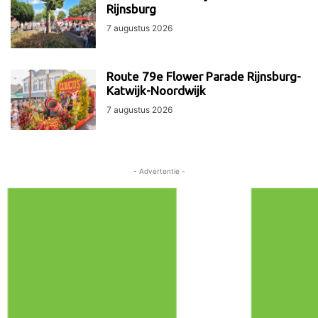
Rijnsburg
7 augustus 2026
Route 79e Flower Parade Rijnsburg-
Katwijk-Noordwijk
7 augustus 2026
- Advertentie -