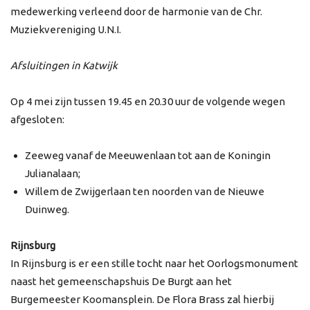
medewerking verleend door de harmonie van de Chr.
Muziekvereniging U.N.I.
Afsluitingen in Katwijk
Op 4 mei zijn tussen 19.45 en 20.30 uur de volgende wegen
afgesloten:
Zeeweg vanaf de Meeuwenlaan tot aan de Koningin
Julianalaan;
Willem de Zwijgerlaan ten noorden van de Nieuwe
Duinweg.
Rijnsburg
In Rijnsburg is er een stille tocht naar het Oorlogsmonument
naast het gemeenschapshuis De Burgt aan het
Burgemeester Koomansplein. De Flora Brass zal hierbij