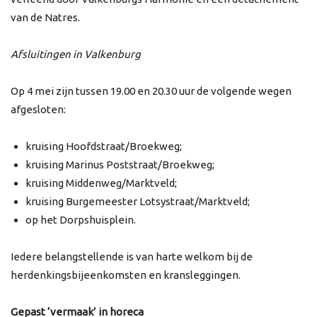
van de Natres.
Afsluitingen in Valkenburg
Op 4 mei zijn tussen 19.00 en 20.30 uur de volgende wegen
afgesloten:
kruising Hoofdstraat/Broekweg;
kruising Marinus Poststraat/Broekweg;
kruising Middenweg/Marktveld;
kruising Burgemeester Lotsystraat/Marktveld;
op het Dorpshuisplein.
Iedere belangstellende is van harte welkom bij de
herdenkingsbijeenkomsten en kransleggingen.
Gepast ‘vermaak’ in horeca