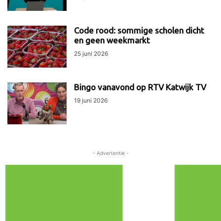
Code rood: sommige scholen dicht
en geen weekmarkt
25 juni 2026
Bingo vanavond op RTV Katwijk TV
19 juni 2026
- Advertentie -