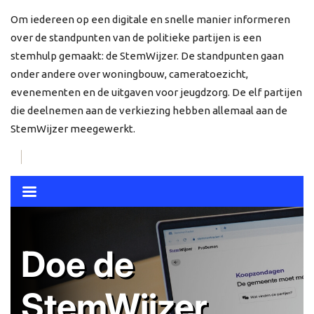
Om iedereen op een digitale en snelle manier informeren
over de standpunten van de politieke partijen is een
stemhulp gemaakt: de StemWijzer. De standpunten gaan
onder andere over woningbouw, cameratoezicht,
evenementen en de uitgaven voor jeugdzorg. De elf partijen
die deelnemen aan de verkiezing hebben allemaal aan de
StemWijzer meegewerkt.