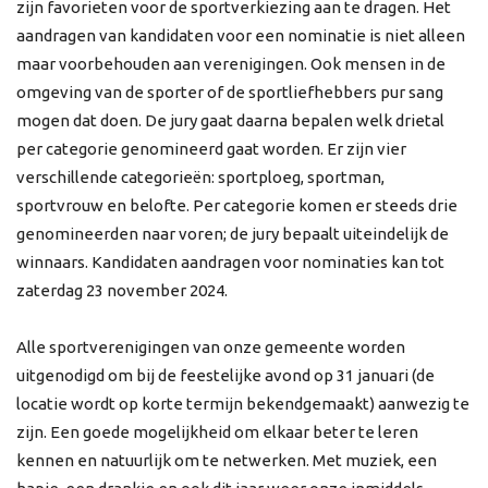
zijn favorieten voor de sportverkiezing aan te dragen. Het
aandragen van kandidaten voor een nominatie is niet alleen
maar voorbehouden aan verenigingen. Ook mensen in de
omgeving van de sporter of de sportliefhebbers pur sang
mogen dat doen. De jury gaat daarna bepalen welk drietal
per categorie genomineerd gaat worden. Er zijn vier
verschillende categorieën: sportploeg, sportman,
sportvrouw en belofte. Per categorie komen er steeds drie
genomineerden naar voren; de jury bepaalt uiteindelijk de
winnaars. Kandidaten aandragen voor nominaties kan tot
zaterdag 23 november 2024.
Alle sportverenigingen van onze gemeente worden
uitgenodigd om bij de feestelijke avond op 31 januari (de
locatie wordt op korte termijn bekendgemaakt) aanwezig te
zijn. Een goede mogelijkheid om elkaar beter te leren
kennen en natuurlijk om te netwerken. Met muziek, een