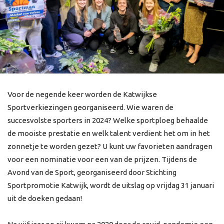
Voor de negende keer worden de Katwijkse
Sportverkiezingen georganiseerd. Wie waren de
succesvolste sporters in 2024? Welke sportploeg behaalde
de mooiste prestatie en welk talent verdient het om in het
zonnetje te worden gezet? U kunt uw favorieten aandragen
voor een nominatie voor een van de prijzen. Tijdens de
Avond van de Sport, georganiseerd door Stichting
Sportpromotie Katwijk, wordt de uitslag op vrijdag 31 januari
uit de doeken gedaan!