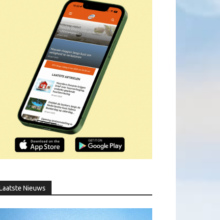
Laatste Nieuws