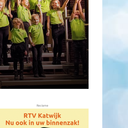
Reclame