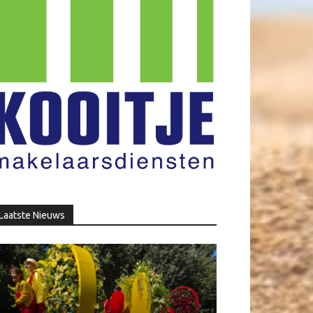
Laatste Nieuws