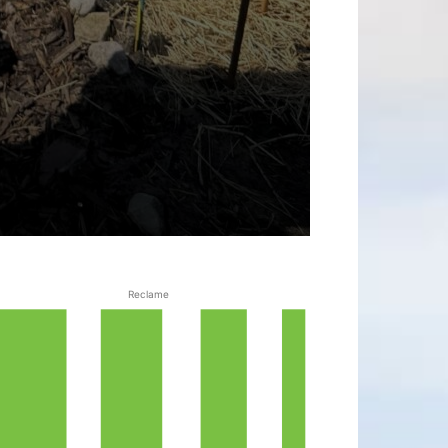
Reclame