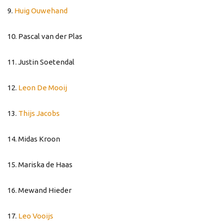
9.
Huig Ouwehand
10. Pascal van der Plas
11. Justin Soetendal
12.
Leon De Mooij
13.
Thijs Jacobs
14. Midas Kroon
15. Mariska de Haas
16. Mewand Hieder
17.
Leo Vooijs