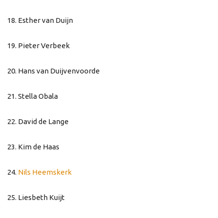
18. Esther van Duijn
19. Pieter Verbeek
20. Hans van Duijvenvoorde
21. Stella Obala
22. David de Lange
23. Kim de Haas
24.
Nils Heemskerk
25. Liesbeth Kuijt