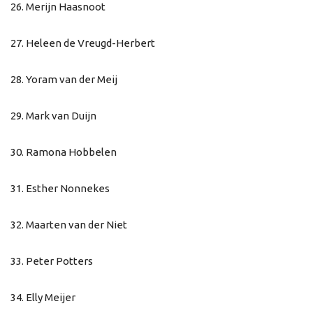
26. Merijn Haasnoot
27. Heleen de Vreugd-Herbert
28. Yoram van der Meij
29. Mark van Duijn
30. Ramona Hobbelen
31. Esther Nonnekes
32. Maarten van der Niet
33. Peter Potters
34. Elly Meijer