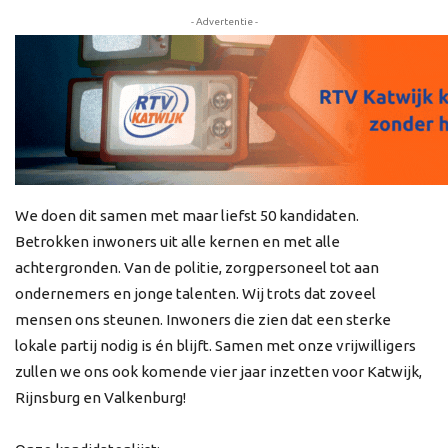
- Advertentie -
We doen dit samen met maar liefst 50 kandidaten.
Betrokken inwoners uit alle kernen en met alle
achtergronden. Van de politie, zorgpersoneel tot aan
ondernemers en jonge talenten. Wij trots dat zoveel
mensen ons steunen. Inwoners die zien dat een sterke
lokale partij nodig is én blijft. Samen met onze vrijwilligers
zullen we ons ook komende vier jaar inzetten voor Katwijk,
Rijnsburg en Valkenburg!