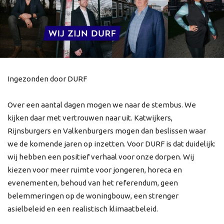
Ingezonden door DURF
Over een aantal dagen mogen we naar de stembus. We
kijken daar met vertrouwen naar uit. Katwijkers,
Rijnsburgers en Valkenburgers mogen dan beslissen waar
we de komende jaren op inzetten. Voor DURF is dat duidelijk:
wij hebben een positief verhaal voor onze dorpen. Wij
kiezen voor meer ruimte voor jongeren, horeca en
evenementen, behoud van het referendum, geen
belemmeringen op de woningbouw, een strenger
asielbeleid en een realistisch klimaatbeleid.