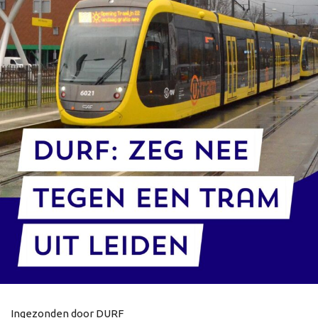
Ingezonden door DURF