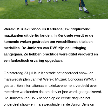
Wereld Muziek Concours Kerkrade; Twintigduizend
muzikanten uit dertig landen. In Kerkrade wordt er de
komende weken gestreden om verschillende titels en
medailles. De Junioren van DVS zijn de uitdaging
aangegaan. Ze hebben prachtige wereldtitel veroverd en
een fantastisch ervaring opgedaan.
Op zaterdag 23 juli is in Kerkrade het onderdeel show- en
marswedstrijden van het Wereld Muziek Concours (WMC)
gestart. Een internationaal muziekevenement verdeeld over
meerdere weekenden dat om de vier jaar wordt georganiseerd.
De Junioren van DVS hebben op de eerste dag van het
onderdeel show- en marswedstrijden in de Junior Division