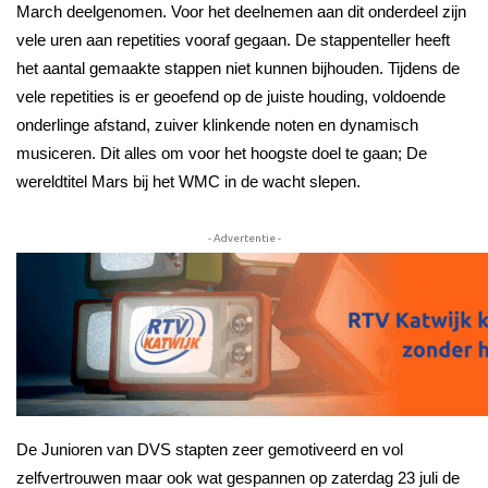
March deelgenomen. Voor het deelnemen aan dit onderdeel zijn
vele uren aan repetities vooraf gegaan. De stappenteller heeft
het aantal gemaakte stappen niet kunnen bijhouden. Tijdens de
vele repetities is er geoefend op de juiste houding, voldoende
onderlinge afstand, zuiver klinkende noten en dynamisch
musiceren. Dit alles om voor het hoogste doel te gaan; De
wereldtitel Mars bij het WMC in de wacht slepen.
- Advertentie -
De Junioren van DVS stapten zeer gemotiveerd en vol
zelfvertrouwen maar ook wat gespannen op zaterdag 23 juli de