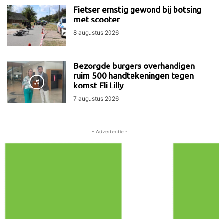
Fietser ernstig gewond bij botsing
met scooter
8 augustus 2026
Bezorgde burgers overhandigen
ruim 500 handtekeningen tegen
komst Eli Lilly
7 augustus 2026
- Advertentie -