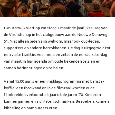
DVS Katwijk viert op zaterdag 7 maart de jaarlijkse Dag van
de Vriendschap in het clubgebouw aan de Nieuwe Duinweg
51. Niet alleen leden zijn welkom, maar ook oud-leden,
supporters en andere betrokkenen. De dag is uitgegroeid tot
een vaste traditie. Veel mensen zetten de eerste zaterdag
van maart in hun agenda om oude bekenden te zien en
samen herinneringen op te halen.
Vanaf 15.00 uur is er een middagprogramma met barista-
koffie, een fotowand en in de filmzaal worden oude
filmbeelden vertoond, dit jaar uit de jaren ’70. Kinderen
kunnen gamen en zich laten schminken. Bezoekers kunnen
kibbeling en hamburgers eten.