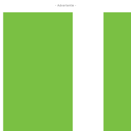
- Advertentie -