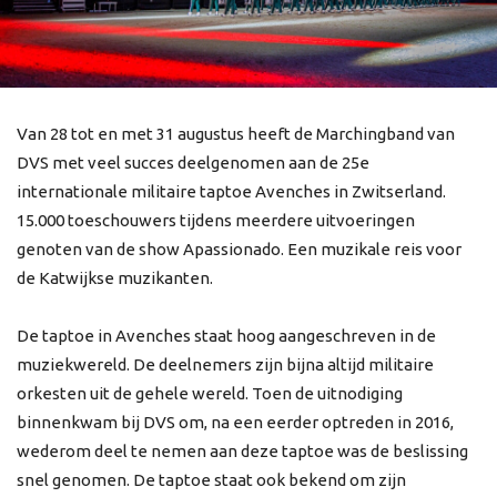
Van 28 tot en met 31 augustus heeft de Marchingband van
DVS met veel succes deelgenomen aan de 25e
internationale militaire taptoe Avenches in Zwitserland.
15.000 toeschouwers tijdens meerdere uitvoeringen
genoten van de show Apassionado. Een muzikale reis voor
de Katwijkse muzikanten.
De taptoe in Avenches staat hoog aangeschreven in de
muziekwereld. De deelnemers zijn bijna altijd militaire
orkesten uit de gehele wereld. Toen de uitnodiging
binnenkwam bij DVS om, na een eerder optreden in 2016,
wederom deel te nemen aan deze taptoe was de beslissing
snel genomen. De taptoe staat ook bekend om zijn