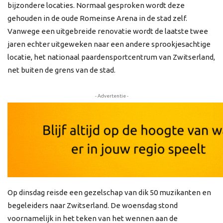
bijzondere locaties. Normaal gesproken wordt deze
gehouden in de oude Romeinse Arena in de stad zelf.
Vanwege een uitgebreide renovatie wordt de laatste twee
jaren echter uitgeweken naar een andere sprookjesachtige
locatie, het nationaal paardensportcentrum van Zwitserland,
net buiten de grens van de stad.
- Advertentie -
Op dinsdag reisde een gezelschap van dik 50 muzikanten en
begeleiders naar Zwitserland. De woensdag stond
voornamelijk in het teken van het wennen aan de