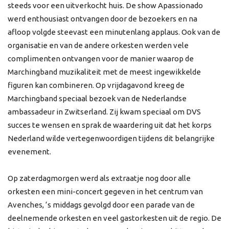
steeds voor een uitverkocht huis. De show Apassionado
werd enthousiast ontvangen door de bezoekers en na
afloop volgde steevast een minutenlang applaus. Ook van de
organisatie en van de andere orkesten werden vele
complimenten ontvangen voor de manier waarop de
Marchingband muzikaliteit met de meest ingewikkelde
figuren kan combineren. Op vrijdagavond kreeg de
Marchingband speciaal bezoek van de Nederlandse
ambassadeur in Zwitserland. Zij kwam speciaal om DVS
succes te wensen en sprak de waardering uit dat het korps
Nederland wilde vertegenwoordigen tijdens dit belangrijke
evenement.
Op zaterdagmorgen werd als extraatje nog door alle
orkesten een mini-concert gegeven in het centrum van
Avenches, ‘s middags gevolgd door een parade van de
deelnemende orkesten en veel gastorkesten uit de regio. De