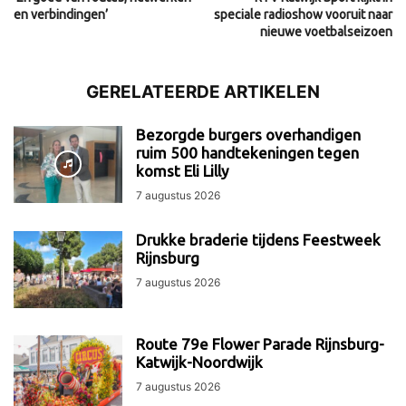
en verbindingen’
speciale radioshow vooruit naar
nieuwe voetbalseizoen
GERELATEERDE ARTIKELEN
Bezorgde burgers overhandigen
ruim 500 handtekeningen tegen
komst Eli Lilly
7 augustus 2026
Drukke braderie tijdens Feestweek
Rijnsburg
7 augustus 2026
Route 79e Flower Parade Rijnsburg-
Katwijk-Noordwijk
7 augustus 2026