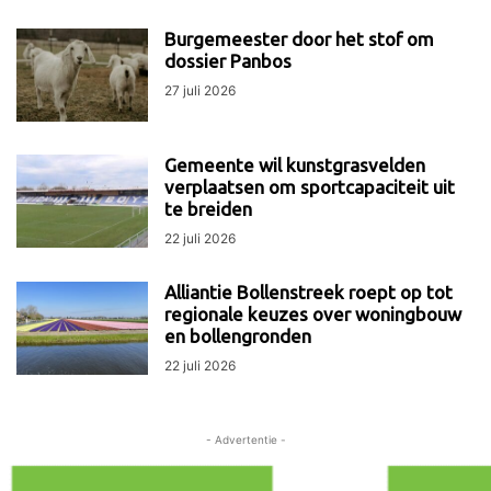
Burgemeester door het stof om
dossier Panbos
27 juli 2026
Gemeente wil kunstgrasvelden
verplaatsen om sportcapaciteit uit
te breiden
22 juli 2026
Alliantie Bollenstreek roept op tot
regionale keuzes over woningbouw
en bollengronden
22 juli 2026
- Advertentie -