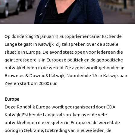
Op donderdag 25 januari is Europarlementariër Esther de
Lange te gast in Katwijk. Zij zal spreken over de actuele
situatie in Europa. De avond staat open voor iedereen die
geïnteresseerd is in Europese politiek en de geopolitieke
ontwikkelingen in de wereld. De avond wordt gehouden in
Brownies & DownieS Katwijk, Noordeinde 1A in Katwijk aan
Zee en start om 20.00 uur.
Europa
Deze Rondblik Europa wordt georganiseerd door CDA
Katwijk. Esther de Lange zal spreken over de vele
ontwikkelingen die er spelen in Europa en de wereld: de
oorlog in Oekraïne, toetreding van nieuwe leden, de