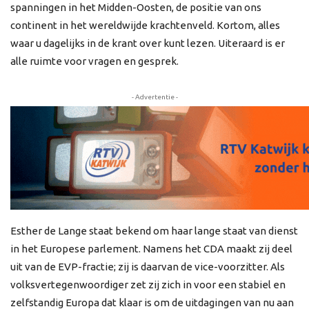
spanningen in het Midden-Oosten, de positie van ons
continent in het wereldwijde krachtenveld. Kortom, alles
waar u dagelijks in de krant over kunt lezen. Uiteraard is er
alle ruimte voor vragen en gesprek.
- Advertentie -
Esther de Lange staat bekend om haar lange staat van dienst
in het Europese parlement. Namens het CDA maakt zij deel
uit van de EVP-fractie; zij is daarvan de vice-voorzitter. Als
volksvertegenwoordiger zet zij zich in voor een stabiel en
zelfstandig Europa dat klaar is om de uitdagingen van nu aan