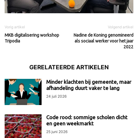
Vorig artikel
Volgend artikel
MKB digitalisering workshop
Nadine de Koning genomineerd
Tripodia
als sociaal werker voor het jaar
2022
GERELATEERDE ARTIKELEN
Minder klachten bij gemeente, maar
afhandeling duurt vaker te lang
24 juli 2026
Code rood: sommige scholen dicht
en geen weekmarkt
25 juni 2026