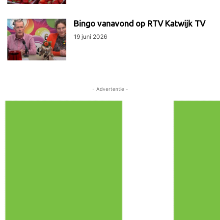
Bingo vanavond op RTV Katwijk TV
19 juni 2026
- Advertentie -