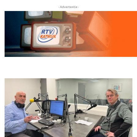
- Advertentie -