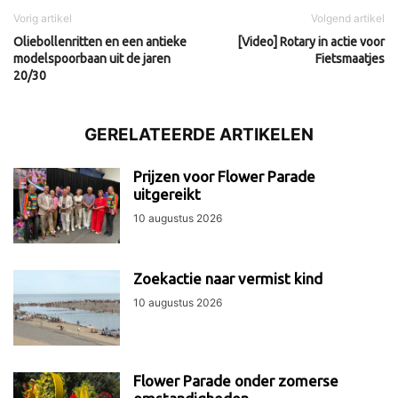
Vorig artikel
Volgend artikel
Oliebollenritten en een antieke
[Video] Rotary in actie voor
modelspoorbaan uit de jaren
Fietsmaatjes
20/30
GERELATEERDE ARTIKELEN
Prijzen voor Flower Parade
uitgereikt
10 augustus 2026
Zoekactie naar vermist kind
10 augustus 2026
Flower Parade onder zomerse