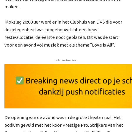
maken.
Klokslag 20:00 uur werd er in het Clubhuis van DVS die voor
de gelegenheid was omgebouwd tot een heus
festivallocatie, de eerste noot geblazen. Dit was de start
voor een avond vol muziek met als thema “Love is All”.
- Advertentie -
De opening van de avond was in de grote theaterzaal. Het
podium gevuld met het koor Prestige Pro, Strijkers van het