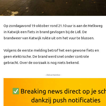
Op zondagavond 19 oktober rond 21.10 uur is aan de Melkweg
in Katwijk een fiets in brand gevlogen bij de Lidl. De
brandweer van Katwijk rukte uit om het vuur te blussen.
Volgens de eerste melding betrof het een gewone fiets en
geen elektrische. De brand werd snel onder controle
gebracht. Over de oorzaak is nog niets bekend.
- Advertentie -