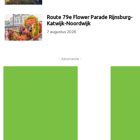
Route 79e Flower Parade Rijnsburg-
Katwijk-Noordwijk
7 augustus 2026
- Advertentie -