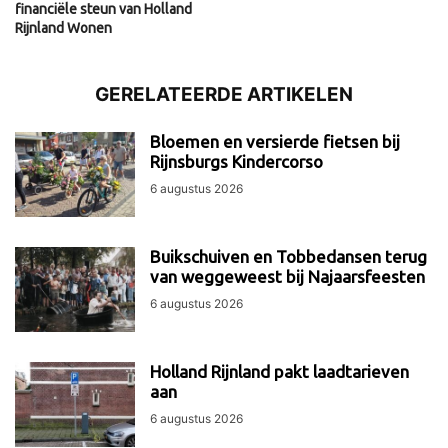
financiële steun van Holland
Rijnland Wonen
GERELATEERDE ARTIKELEN
Bloemen en versierde fietsen bij
Rijnsburgs Kindercorso
6 augustus 2026
Buikschuiven en Tobbedansen terug
van weggeweest bij Najaarsfeesten
6 augustus 2026
Holland Rijnland pakt laadtarieven
aan
6 augustus 2026