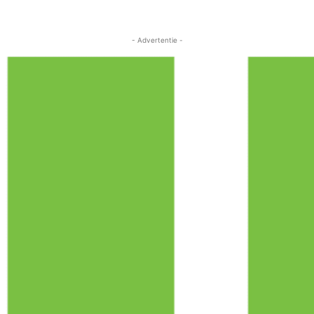
- Advertentie -