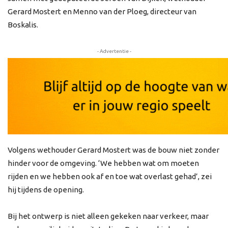
Gerard Mostert en Menno van der Ploeg, directeur van
Boskalis.
- Advertentie -
Volgens wethouder Gerard Mostert was de bouw niet zonder
hinder voor de omgeving. ‘We hebben wat om moeten
rijden en we hebben ook af en toe wat overlast gehad’, zei
hij tijdens de opening.
Bij het ontwerp is niet alleen gekeken naar verkeer, maar