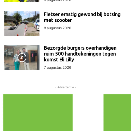
Fietser ernstig gewond bij botsing
met scooter
8 augustus 2026
Bezorgde burgers overhandigen
ruim 500 handtekeningen tegen
komst Eli Lilly
7 augustus 2026
- Advertentie -