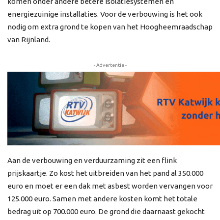
komen onder andere betere isolatiesystemen en
energiezuinige installaties. Voor de verbouwing is het ook
nodig om extra grond te kopen van het Hoogheemraadschap
van Rijnland.
- Advertentie -
Aan de verbouwing en verduurzaming zit een flink
prijskaartje. Zo kost het uitbreiden van het pand al 350.000
euro en moet er een dak met asbest worden vervangen voor
125.000 euro. Samen met andere kosten komt het totale
bedrag uit op 700.000 euro. De grond die daarnaast gekocht