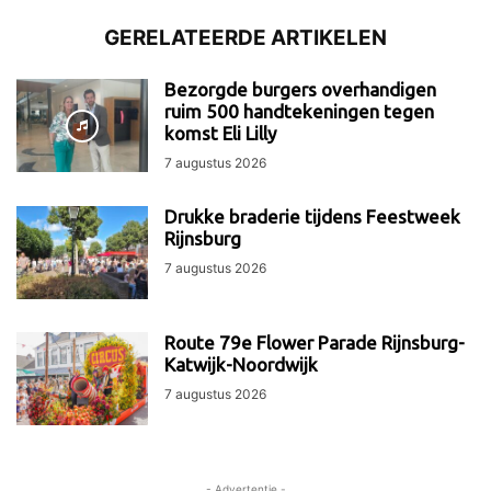
GERELATEERDE ARTIKELEN
Bezorgde burgers overhandigen
ruim 500 handtekeningen tegen
komst Eli Lilly
7 augustus 2026
Drukke braderie tijdens Feestweek
Rijnsburg
7 augustus 2026
Route 79e Flower Parade Rijnsburg-
Katwijk-Noordwijk
7 augustus 2026
- Advertentie -