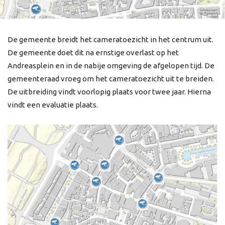
De gemeente breidt het cameratoezicht in het centrum uit.
De gemeente doet dit na ernstige overlast op het
Andreasplein en in de nabije omgeving de afgelopen tijd. De
gemeenteraad vroeg om het cameratoezicht uit te breiden.
De uitbreiding vindt voorlopig plaats voor twee jaar. Hierna
vindt een evaluatie plaats.