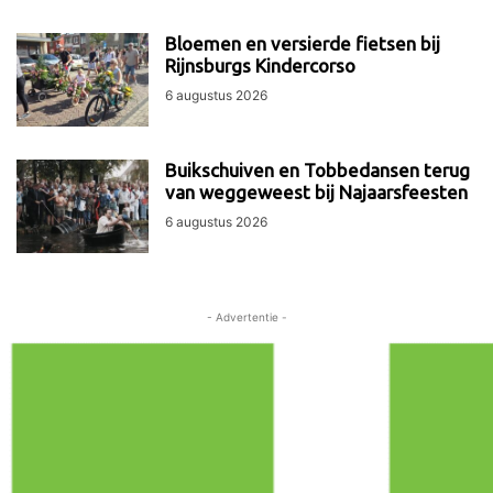
Bloemen en versierde fietsen bij
Rijnsburgs Kindercorso
6 augustus 2026
Buikschuiven en Tobbedansen terug
van weggeweest bij Najaarsfeesten
6 augustus 2026
- Advertentie -