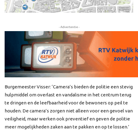
- Advertentie -
Burgemeester Visser: ‘Camera’s bieden de politie een stevig
hulpmiddel om overlast en vandalisme in het centrum terug
te dringen en de leefbaarheid voor de bewoners op peil te
houden. De camera’s zorgen niet alleen voor een gevoel van
veiligheid, maar werken ook preventief en geven de politie
meer mogelijkheden zaken aan te pakken en op te lossen.’