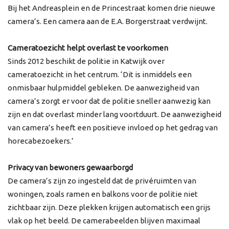
Bij het Andreasplein en de Princestraat komen drie nieuwe
camera’s. Een camera aan de E.A. Borgerstraat verdwijnt.
Cameratoezicht helpt overlast te voorkomen
Sinds 2012 beschikt de politie in Katwijk over
cameratoezicht in het centrum. ‘Dit is inmiddels een
onmisbaar hulpmiddel gebleken. De aanwezigheid van
camera’s zorgt er voor dat de politie sneller aanwezig kan
zijn en dat overlast minder lang voortduurt. De aanwezigheid
van camera’s heeft een positieve invloed op het gedrag van
horecabezoekers.’
Privacy van bewoners gewaarborgd
De camera’s zijn zo ingesteld dat de privéruimten van
woningen, zoals ramen en balkons voor de politie niet
zichtbaar zijn. Deze plekken krijgen automatisch een grijs
vlak op het beeld. De camerabeelden blijven maximaal