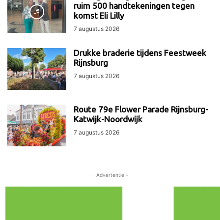
ruim 500 handtekeningen tegen
komst Eli Lilly
7 augustus 2026
Drukke braderie tijdens Feestweek
Rijnsburg
7 augustus 2026
Route 79e Flower Parade Rijnsburg-
Katwijk-Noordwijk
7 augustus 2026
- Advertentie -