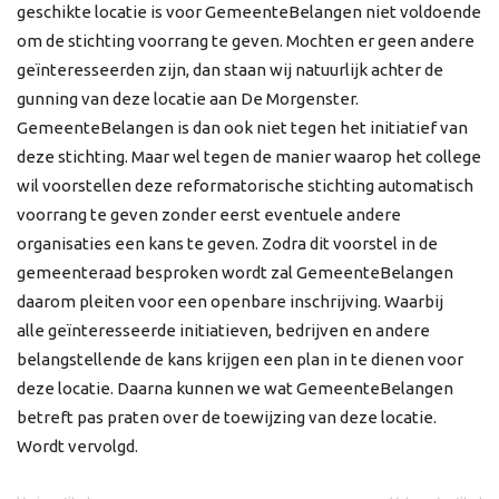
geschikte locatie is voor GemeenteBelangen niet voldoende
om de stichting voorrang te geven. Mochten er geen andere
geïnteresseerden zijn, dan staan wij natuurlijk achter de
gunning van deze locatie aan De Morgenster.
GemeenteBelangen is dan ook niet tegen het initiatief van
deze stichting. Maar wel tegen de manier waarop het college
wil voorstellen deze reformatorische stichting automatisch
voorrang te geven zonder eerst eventuele andere
organisaties een kans te geven. Zodra dit voorstel in de
gemeenteraad besproken wordt zal GemeenteBelangen
daarom pleiten voor een openbare inschrijving. Waarbij
alle geïnteresseerde initiatieven, bedrijven en andere
belangstellende de kans krijgen een plan in te dienen voor
deze locatie. Daarna kunnen we wat GemeenteBelangen
betreft pas praten over de toewijzing van deze locatie.
Wordt vervolgd.