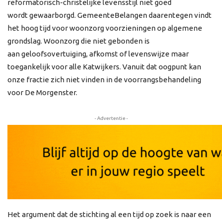
reformatorisch-christelijke levensstijl niet goed
wordt gewaarborgd. GemeenteBelangen daarentegen vindt
het hoog tijd voor woonzorg voorzieningen op algemene
grondslag. Woonzorg die niet gebonden is
aan geloofsovertuiging, afkomst of levenswijze maar
toegankelijk voor alle Katwijkers. Vanuit dat oogpunt kan
onze fractie zich niet vinden in de voorrangsbehandeling
voor De Morgenster.
- Advertentie -
Het argument dat de stichting al een tijd op zoek is naar een