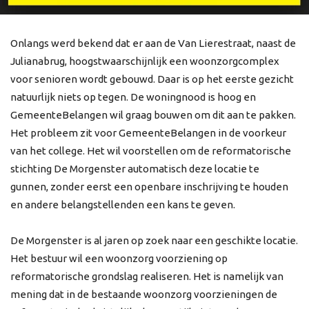
Onlangs werd bekend dat er aan de Van Lierestraat, naast de
Julianabrug, hoogstwaarschijnlijk een woonzorgcomplex
voor senioren wordt gebouwd. Daar is op het eerste gezicht
natuurlijk niets op tegen. De woningnood is hoog en
GemeenteBelangen wil graag bouwen om dit aan te pakken.
Het probleem zit voor GemeenteBelangen in de voorkeur
van het college. Het wil voorstellen om de reformatorische
stichting De Morgenster automatisch deze locatie te
gunnen, zonder eerst een openbare inschrijving te houden
en andere belangstellenden een kans te geven.
De Morgenster is al jaren op zoek naar een geschikte locatie.
Het bestuur wil een woonzorg voorziening op
reformatorische grondslag realiseren. Het is namelijk van
mening dat in de bestaande woonzorg voorzieningen de