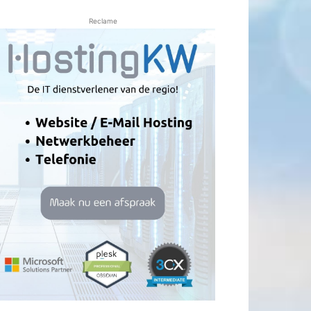
Reclame