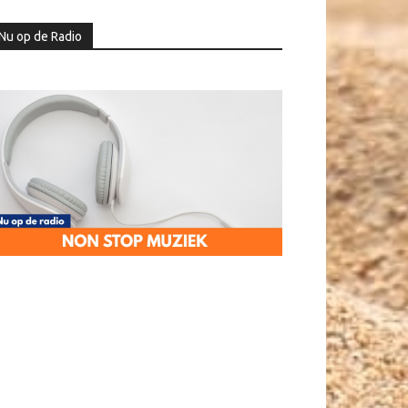
Nu op de Radio