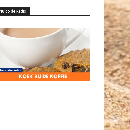
Nu op de Radio