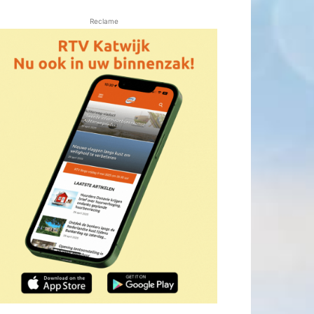
Reclame