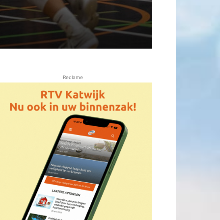
Reclame