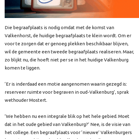
Die begraafplaats is nodig omdat met de komst van
Valkenhorst, de huidige begraafplaats te klein wordt. Om er
voor te zorgen dat er genoeg plekken beschikbaar blijven,
wil de gemeente een tweede begraafplaats realiseren. Maar,
zo blijkt nu, die hoeft niet per se in het huidige Valkenburg
komen te liggen.
‘Er is inderdaad een motie aangenomen waarin gezegd is:
reserveer ruimte voor begraven in oud-Valkenburg’, sprak
wethouder Mostert.
‘We hebben nu een integrale blik op het hele gebied. Moet
dat in het oude gebied van Valkenburg?’ Nee, is de visie van
het college. Een begraafplaats voor ‘nieuwe’ Valkenburgers