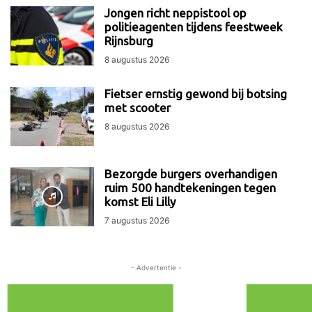
Jongen richt neppistool op
politieagenten tijdens feestweek
Rijnsburg
8 augustus 2026
Fietser ernstig gewond bij botsing
met scooter
8 augustus 2026
Bezorgde burgers overhandigen
ruim 500 handtekeningen tegen
komst Eli Lilly
7 augustus 2026
- Advertentie -