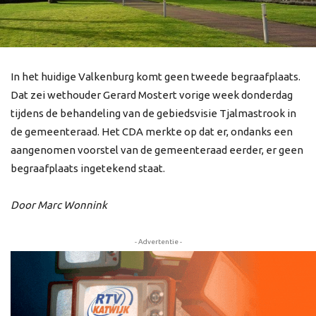
In het huidige Valkenburg komt geen tweede begraafplaats.
Dat zei wethouder Gerard Mostert vorige week donderdag
tijdens de behandeling van de gebiedsvisie Tjalmastrook in
de gemeenteraad. Het CDA merkte op dat er, ondanks een
aangenomen voorstel van de gemeenteraad eerder, er geen
begraafplaats ingetekend staat.
Door Marc Wonnink
- Advertentie -