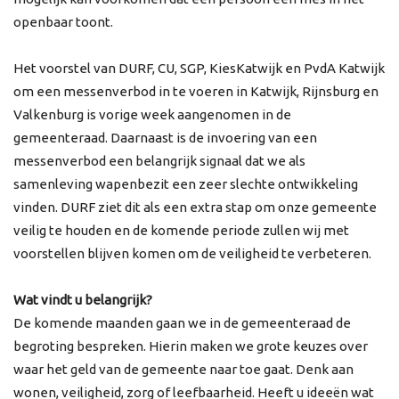
openbaar toont.
Het voorstel van DURF, CU, SGP, KiesKatwijk en PvdA Katwijk
om een messenverbod in te voeren in Katwijk, Rijnsburg en
Valkenburg is vorige week aangenomen in de
gemeenteraad. Daarnaast is de invoering van een
messenverbod een belangrijk signaal dat we als
samenleving wapenbezit een zeer slechte ontwikkeling
vinden. DURF ziet dit als een extra stap om onze gemeente
veilig te houden en de komende periode zullen wij met
voorstellen blijven komen om de veiligheid te verbeteren.
Wat vindt u belangrijk?
De komende maanden gaan we in de gemeenteraad de
begroting bespreken. Hierin maken we grote keuzes over
waar het geld van de gemeente naar toe gaat. Denk aan
wonen, veiligheid, zorg of leefbaarheid. Heeft u ideeën wat