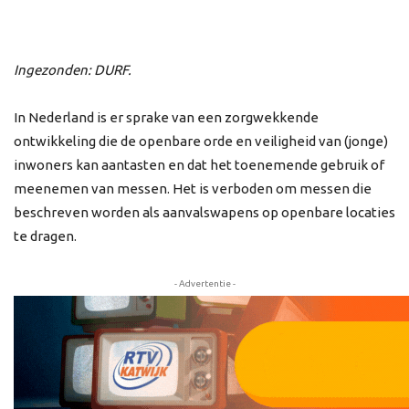
Ingezonden: DURF.
In Nederland is er sprake van een zorgwekkende
ontwikkeling die de openbare orde en veiligheid van (jonge)
inwoners kan aantasten en dat het toenemende gebruik of
meenemen van messen. Het is verboden om messen die
beschreven worden als aanvalswapens op openbare locaties
te dragen.
- Advertentie -