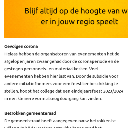
Gevolgen corona
Helaas hebben de organisatoren van evenementen het de
afgelopen jaren zwaar gehad door de coronaperiode en de
gestegen personeels- en materiaalkosten. Veel
evenementen hebben hier last van. Door de subsidie voor
andere initiatiefnemers voor een feest ter beschikking te
stellen, hoopt het college dat een eindejaarsfeest 2023/2024
in een kleinere vorm alsnog doorgang kan vinden.
Betrokken gemeenteraad
De gemeenteraad heeft aangegeven nauw betrokken te