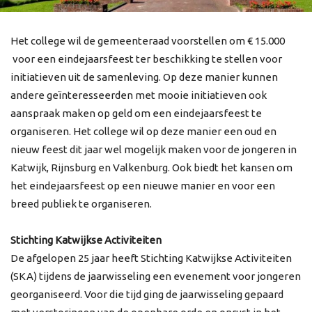
Het college wil de gemeenteraad voorstellen om € 15.000
voor een eindejaarsfeest ter beschikking te stellen voor
initiatieven uit de samenleving. Op deze manier kunnen
andere geïnteresseerden met mooie initiatieven ook
aanspraak maken op geld om een eindejaarsfeest te
organiseren. Het college wil op deze manier een oud en
nieuw feest dit jaar wel mogelijk maken voor de jongeren in
Katwijk, Rijnsburg en Valkenburg. Ook biedt het kansen om
het eindejaarsfeest op een nieuwe manier en voor een
breed publiek te organiseren.
Stichting Katwijkse Activiteiten
De afgelopen 25 jaar heeft Stichting Katwijkse Activiteiten
(SKA) tijdens de jaarwisseling een evenement voor jongeren
georganiseerd. Voor die tijd ging de jaarwisseling gepaard