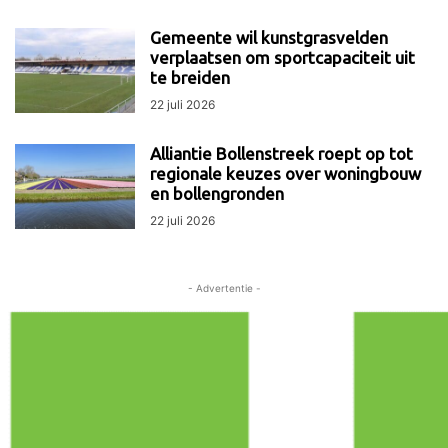
Gemeente wil kunstgrasvelden
verplaatsen om sportcapaciteit uit
te breiden
22 juli 2026
Alliantie Bollenstreek roept op tot
regionale keuzes over woningbouw
en bollengronden
22 juli 2026
- Advertentie -