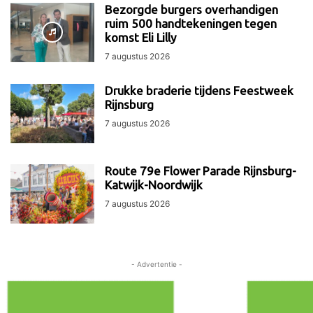
Bezorgde burgers overhandigen
ruim 500 handtekeningen tegen
komst Eli Lilly
7 augustus 2026
Drukke braderie tijdens Feestweek
Rijnsburg
7 augustus 2026
Route 79e Flower Parade Rijnsburg-
Katwijk-Noordwijk
7 augustus 2026
- Advertentie -