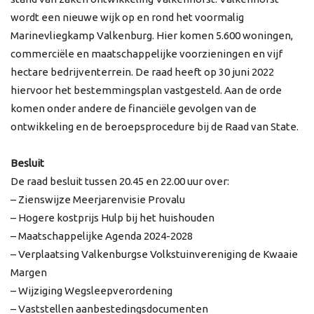
wordt een nieuwe wijk op en rond het voormalig
Marinevliegkamp Valkenburg. Hier komen 5.600 woningen,
commerciële en maatschappelijke voorzieningen en vijf
hectare bedrijventerrein. De raad heeft op 30 juni 2022
hiervoor het bestemmingsplan vastgesteld. Aan de orde
komen onder andere de financiële gevolgen van de
ontwikkeling en de beroepsprocedure bij de Raad van State.
Besluit
De raad besluit tussen 20.45 en 22.00 uur over:
– Zienswijze Meerjarenvisie Provalu
– Hogere kostprijs Hulp bij het huishouden
– Maatschappelijke Agenda 2024-2028
– Verplaatsing Valkenburgse Volkstuinvereniging de Kwaaie
Margen
– Wijziging Wegsleepverordening
– Vaststellen aanbestedingsdocumenten