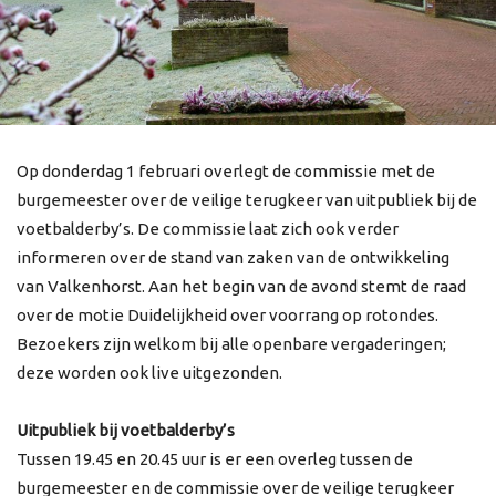
Op donderdag 1 februari overlegt de commissie met de
burgemeester over de veilige terugkeer van uitpubliek bij de
voetbalderby’s. De commissie laat zich ook verder
informeren over de stand van zaken van de ontwikkeling
van Valkenhorst. Aan het begin van de avond stemt de raad
over de motie Duidelijkheid over voorrang op rotondes.
Bezoekers zijn welkom bij alle openbare vergaderingen;
deze worden ook live uitgezonden.
Uitpubliek bij voetbalderby’s
Tussen 19.45 en 20.45 uur is er een overleg tussen de
burgemeester en de commissie over de veilige terugkeer