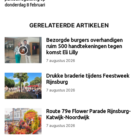
donderdag 8 februari
GERELATEERDE ARTIKELEN
Bezorgde burgers overhandigen
ruim 500 handtekeningen tegen
komst Eli Lilly
7 augustus 2026
Drukke braderie tijdens Feestweek
Rijnsburg
7 augustus 2026
Route 79e Flower Parade Rijnsburg-
Katwijk-Noordwijk
7 augustus 2026