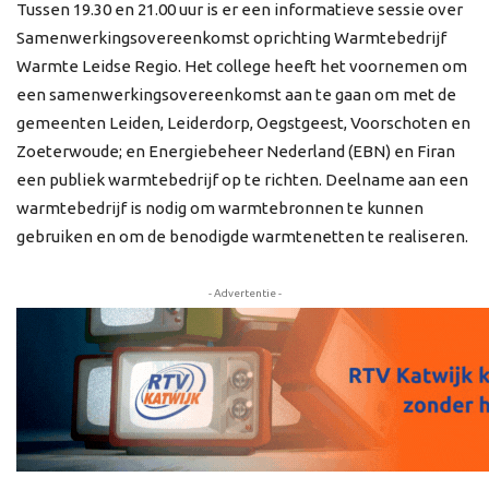
Tussen 19.30 en 21.00 uur is er een informatieve sessie over
Samenwerkingsovereenkomst oprichting Warmtebedrijf
Warmte Leidse Regio. Het college heeft het voornemen om
een samenwerkingsovereenkomst aan te gaan om met de
gemeenten Leiden, Leiderdorp, Oegstgeest, Voorschoten en
Zoeterwoude; en Energiebeheer Nederland (EBN) en Firan
een publiek warmtebedrijf op te richten. Deelname aan een
warmtebedrijf is nodig om warmtebronnen te kunnen
gebruiken en om de benodigde warmtenetten te realiseren.
- Advertentie -