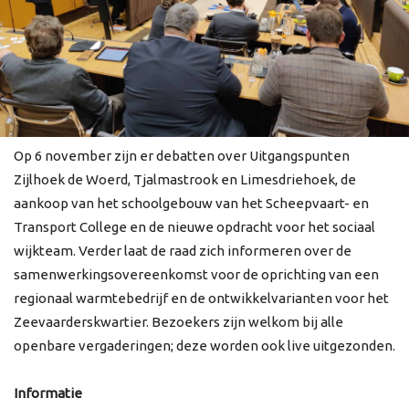
Op 6 november zijn er debatten over Uitgangspunten
Zijlhoek de Woerd, Tjalmastrook en Limesdriehoek, de
aankoop van het schoolgebouw van het Scheepvaart- en
Transport College en de nieuwe opdracht voor het sociaal
wijkteam. Verder laat de raad zich informeren over de
samenwerkingsovereenkomst voor de oprichting van een
regionaal warmtebedrijf en de ontwikkelvarianten voor het
Zeevaarderskwartier. Bezoekers zijn welkom bij alle
openbare vergaderingen; deze worden ook live uitgezonden.
Informatie