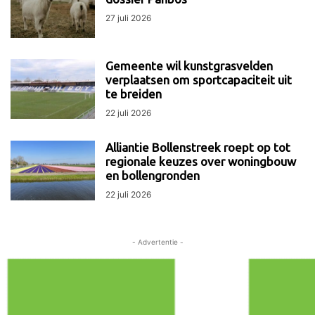
27 juli 2026
Gemeente wil kunstgrasvelden
verplaatsen om sportcapaciteit uit
te breiden
22 juli 2026
Alliantie Bollenstreek roept op tot
regionale keuzes over woningbouw
en bollengronden
22 juli 2026
- Advertentie -