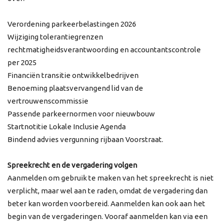
Verordening parkeerbelastingen 2026
Wijziging tolerantiegrenzen
rechtmatigheidsverantwoording en accountantscontrole
per 2025
Financiën transitie ontwikkelbedrijven
Benoeming plaatsvervangend lid van de
vertrouwenscommissie
Passende parkeernormen voor nieuwbouw
Startnotitie Lokale Inclusie Agenda
Bindend advies vergunning rijbaan Voorstraat.
Spreekrecht en de vergadering volgen
Aanmelden om gebruik te maken van het spreekrecht is niet
verplicht, maar wel aan te raden, omdat de vergadering dan
beter kan worden voorbereid. Aanmelden kan ook aan het
begin van de vergaderingen. Vooraf aanmelden kan via een