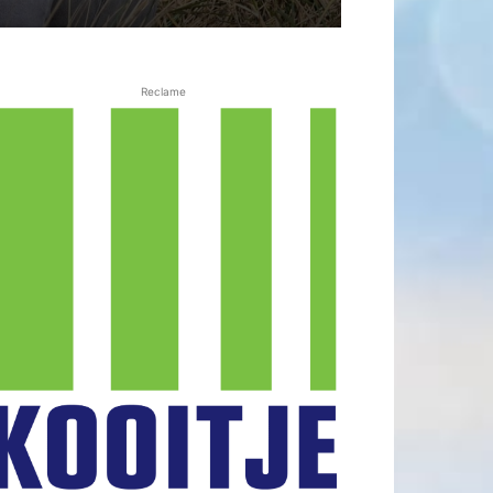
Reclame