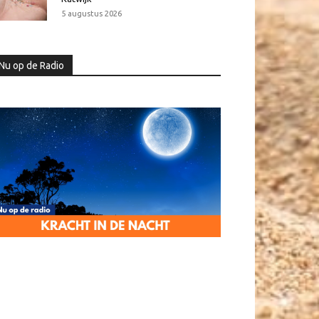
5 augustus 2026
Nu op de Radio