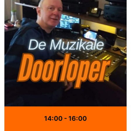
14:00 - 16:00