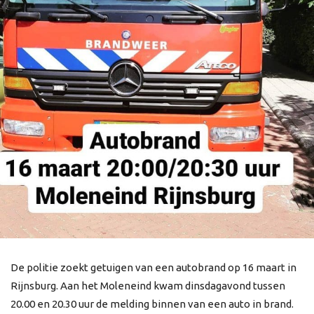
De politie zoekt getuigen van een autobrand op 16 maart in
Rijnsburg. Aan het Moleneind kwam dinsdagavond tussen
20.00 en 20.30 uur de melding binnen van een auto in brand.