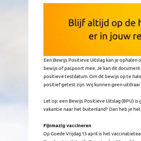
Een Bewijs Positieve Uitslag kan je ophalen o
bewijs of paspoort mee. Je kan dit document
positieve testdatum. Om dit bewijs op te hal
positief getest zijn. Wij kunnen geen uitdraa
Let op: een Bewijs Positieve Uitslag (BPU) i
vakantie naar het buitenland? Dan heb je het 
Fijnmazig vaccineren
Op Goede Vrijdag 15 april is het vaccinatiete