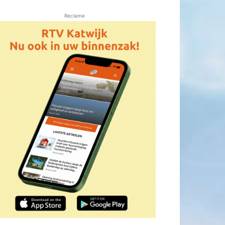
Reclame