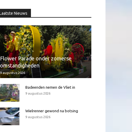
Laatste Nieuws
Flower Parade onder zomerse
omstandigheden
9 augustus 2026
Badeenden nemen de Vliet in
9 augustus 2026
Wielrenner gewond na botsing
9 augustus 2026