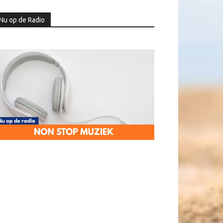
Nu op de Radio