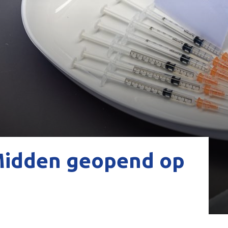
Midden geopend op