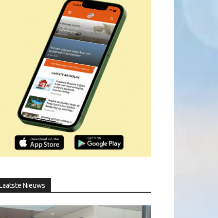
Laatste Nieuws