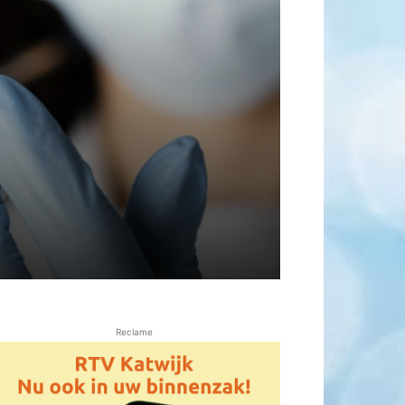
Reclame