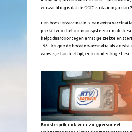
verwachting is dat de GGD’en daar in januari
Een boostervaccinatie is een extra vaccinatie
prikkel voor het immuunsysteem om de besch
helpt daardoor tegen ernstige ziekte en ster
1961 krijgen de boostervaccinatie als eerste 
vanwege hun leeftijd, een minder hoge besc
Boosterprik ook voor zorgpersoneel