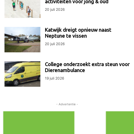
activiteiten voor jong & oud
20 juli 2026
Katwijk dreigt opnieuw naast
Neptune te vissen
20 juli 2026
College onderzoekt extra steun voor
Dierenambulance
19 juli 2026
- Advertentie -