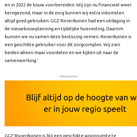
en in 2022 de bouw voorbereiden. Wij zijn nu financieel weer
kerngezond, maar in de zorg kunnen wij extra inkomsten
altijd goed gebruiken. GGZ Rivierduinen had een uitdaging in
de nieuwbouwplanning en tijdelijke huisvesting. Daarom
kunnen we nu samen deze beslissing nemen. Rivierduinen is
een geschikte gebruiker voor dit zorgcomplex. Wij zien
beiden alleen maar voordelen en we kijken uit naar de
samenwerking.’
- Advertentie -
GGZ Rivierduinen is blij een geschikte woonruimte te