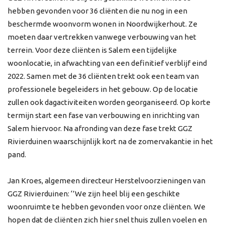
hebben gevonden voor 36 cliënten die nu nog in een
beschermde woonvorm wonen in Noordwijkerhout. Ze
moeten daar vertrekken vanwege verbouwing van het
terrein. Voor deze cliënten is Salem een tijdelijke
woonlocatie, in afwachting van een definitief verblijf eind
2022. Samen met de 36 cliënten trekt ook een team van
professionele begeleiders in het gebouw. Op de locatie
zullen ook dagactiviteiten worden georganiseerd. Op korte
termijn start een fase van verbouwing en inrichting van
Salem hiervoor. Na afronding van deze fase trekt GGZ
Rivierduinen waarschijnlijk kort na de zomervakantie in het
pand.
Jan Kroes, algemeen directeur Herstelvoorzieningen van
GGZ Rivierduinen: ‘’We zijn heel blij een geschikte
woonruimte te hebben gevonden voor onze cliënten. We
hopen dat de cliënten zich hier snel thuis zullen voelen en