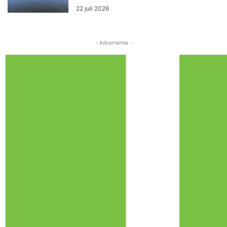
22 juli 2026
- Advertentie -