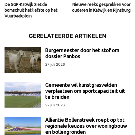
De SGP-Katwijk ziet de
Nieuwe reeks gesprekken voor
bomschuit het liefste op het
ouderen in Katwijk en Rijnsburg
Vuurbaakplein
GERELATEERDE ARTIKELEN
Burgemeester door het stof om
dossier Panbos
27 juli 2026
Gemeente wil kunstgrasvelden
verplaatsen om sportcapaciteit uit
te breiden
22 juli 2026
Alliantie Bollenstreek roept op tot
regionale keuzes over woningbouw
en bollengronden