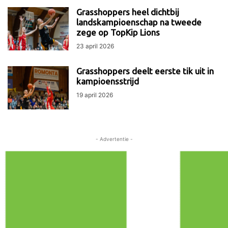
Grasshoppers heel dichtbij
landskampioenschap na tweede
zege op TopKip Lions
23 april 2026
Grasshoppers deelt eerste tik uit in
kampioensstrijd
19 april 2026
- Advertentie -