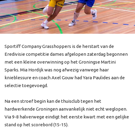
Sportiff Company Grasshoppers is de herstart van de
Eredivisie competitie dames afgelopen zaterdag begonnen
met een kleine overwinning op het Groningse Martini
Sparks. Mia Hordijk was nog afwezig vanwege haar
knieblessure en coach Axel Gouw had Yara Paulides aan de
selectie toegevoegd.
Na een stroef begin kan de thuisclub tegen het
hardwerkende Groningen aanvankelijk niet echt weglopen.
Via 9-8 halverwege eindigt het eerste kwart met een gelijke
stand op het scorebord (15-15).