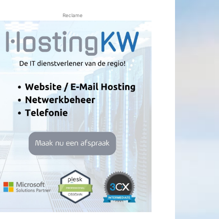
Reclame