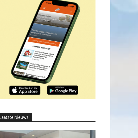
Laatste Nieuws